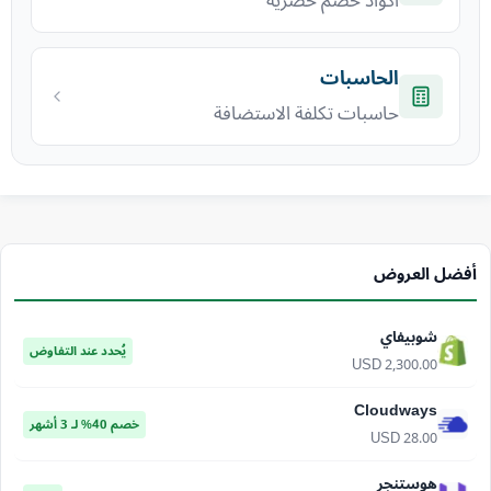
أكواد خصم حصرية
الحاسبات
حاسبات تكلفة الاستضافة
أفضل العروض
شوبيفاي
يُحدد عند التفاوض
USD 2,300.00
Cloudways
خصم 40% لـ 3 أشهر
USD 28.00
هوستنجر