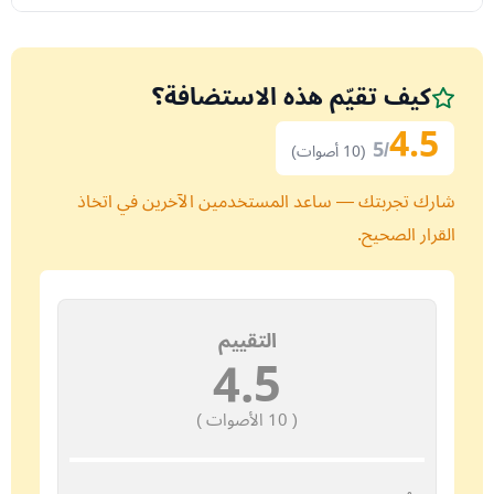
كيف تقيّم هذه الاستضافة؟
4.5
/5
(10 أصوات)
شارك تجربتك — ساعد المستخدمين الآخرين في اتخاذ
القرار الصحيح.
التقييم
4.5
(
10
الأصوات )