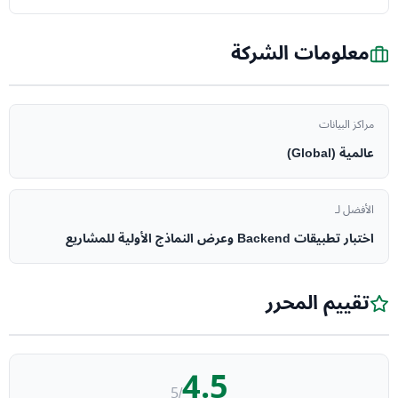
معلومات الشركة
مراكز البيانات
عالمية (Global)
الأفضل لـ
اختبار تطبيقات Backend وعرض النماذج الأولية للمشاريع
تقييم المحرر
4.5
/5