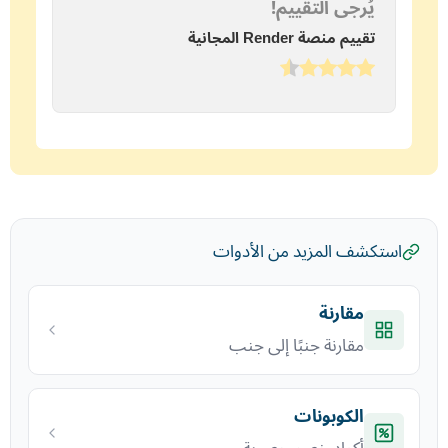
يُرجى التقييم!
تقييم منصة Render المجانية
استكشف المزيد من الأدوات
مقارنة
مقارنة جنبًا إلى جنب
الكوبونات