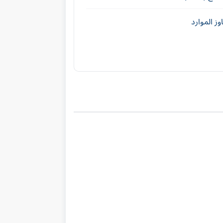
ز الموارد