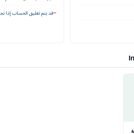
قد يتم تعليق الحساب إذا تجاو