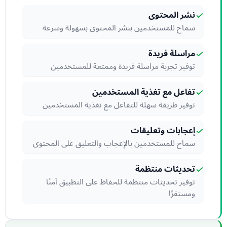
نشر المحتوى
سماح للمستخدمين بنشر المحتوى بسهولة وسرعة
مراسلة فريدة
توفير تجربة مراسلة فريدة وممتعة للمستخدمين
تفاعل مع تغذية المستخدمين
توفير طريقة سهلة للتفاعل مع تغذية المستخدمين
إعجابات وتعليقات
سماح للمستخدمين بالإعجاب والتعليق على المحتوى
تحديثات منتظمة
توفير تحديثات منتظمة للحفاظ على التطبيق آمنًا
ومستقرًا