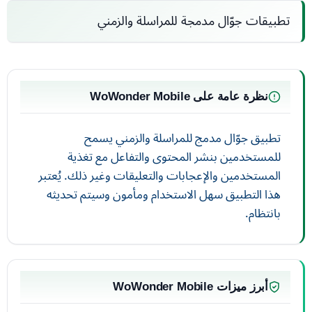
تطبيقات جوّال مدمجة للمراسلة والزمني
نظرة عامة على WoWonder Mobile
تطبيق جوّال مدمج للمراسلة والزمني يسمح
للمستخدمين بنشر المحتوى والتفاعل مع تغذية
المستخدمين والإعجابات والتعليقات وغير ذلك. يُعتبر
هذا التطبيق سهل الاستخدام ومأمون وسيتم تحديثه
بانتظام.
أبرز ميزات WoWonder Mobile