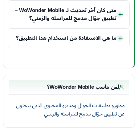
متى كان آخر تحديث لـ WoWonder Mobile –
تطبيق جوّال مدمج للمراسلة والزمني؟
ما هي الاستفادة من استخدام هذا التطبيق؟
لمن يناسب WoWonder Mobile؟
مطورو تطبيقات الجوال ومديرو المحتوى الذين يبحثون
عن تطبيق جوّال مدمج للمراسلة والزمني