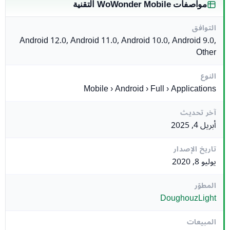
مواصفات WoWonder Mobile التقنية
التوافق
Android 12.0, Android 11.0, Android 10.0, Android 9.0,
Other
النوع
Mobile › Android › Full › Applications
آخر تحديث
أبريل 4, 2025
تاريخ الإصدار
يوليو 8, 2020
المطوّر
DoughouzLight
المبيعات