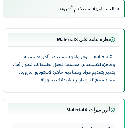
قوالب واجهة مستخدم أندرويد
نظرة عامة على MaterialX
_materialX_ يوفر واجهة مستخدم أندرويد جميلة
وجاهزة للاستخدام، مصممة لجعل تطبيقاتك تبدو رائعة.
يتميز بتقديم مواد وتصاميم جاهزة لاستوديو أندرويد،
مما يسمح لك بتطوير تطبيقاتك بسهولة.
أبرز ميزات MaterialX