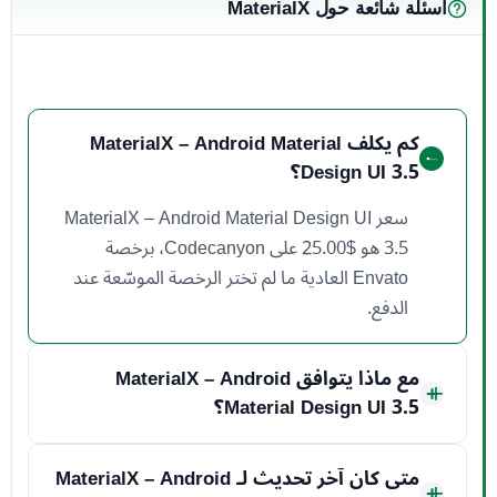
أسئلة شائعة حول MaterialX
كم يكلف MaterialX – Android Material
Design UI 3.5؟
سعر MaterialX – Android Material Design UI
3.5 هو ‏25.00$ على Codecanyon، برخصة
Envato العادية ما لم تختر الرخصة الموسّعة عند
الدفع.
مع ماذا يتوافق MaterialX – Android
Material Design UI 3.5؟
متى كان آخر تحديث لـ MaterialX – Android