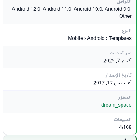
التوافق
Android 12.0, Android 11.0, Android 10.0, Android 9.0,
Other
النوع
Mobile › Android › Templates
آخر تحديث
أكتوبر 7, 2025
تاريخ الإصدار
أغسطس 17, 2017
المطوّر
dream_space
المبيعات
4٬108