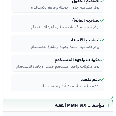
تصاميم الجدول
يوفر تصاميم جدول جميلة وجاهزة للاستخدام
تصاميم القائمة
يوفر تصاميم قائمة جميلة وجاهزة للاستخدام
تصاميم الألسنة
يوفر تصاميم ألسنة جميلة وجاهزة للاستخدام
مكونات واجهة المستخدم
يوفر مكونات واجهة مستخدم جميلة وجاهزة للاستخدام
دعم متعدد
يدعم تطوير تطبيقات أندرويد بسهولة
مواصفات MaterialX التقنية