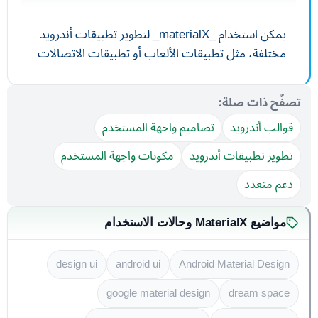
يمكن استخدام _materialX_ لتطوير تطبيقات أندرويد
مختلفة، مثل تطبيقات الألعاب أو تطبيقات الاتصالات
تصفّح ذات صلة:
قوالب أندرويد
تصاميم واجهة المستخدم
تطوير تطبيقات أندرويد
مكونات واجهة المستخدم
دعم متعدد
مواضيع MaterialX وحالات الاستخدام
design ui
android ui
Android Material Design
google material design
dream space