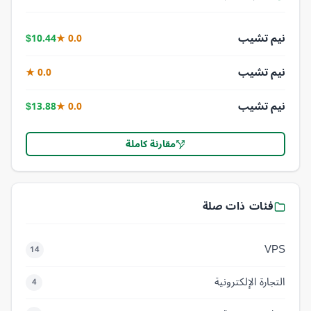
نيم تشيب
$10.44
0.0 ★
نيم تشيب
0.0 ★
نيم تشيب
$13.88
0.0 ★
مقارنة كاملة
فئات ذات صلة
VPS
14
التجارة الإلكترونية
4