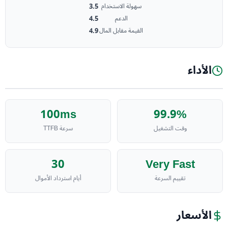
3.5
سهولة الاستخدام
4.5
الدعم
4.9
القيمة مقابل المال
الأداء
100ms
99.9%
وقت التشغيل
سرعة TTFB
30
Very Fast
تقييم السرعة
أيام استرداد الأموال
الأسعار