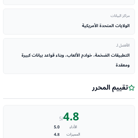
مراكز البيانات
الولايات المتحدة الأمريكية
الأفضل لـ
التطبيقات الضخمة، خوادم الألعاب، وبناء قواعد بيانات كبيرة
ومعقدة
تقييم المحرر
4.8
/5
5.0
الأداء
4.8
المميزات