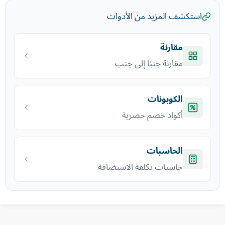
استكشف المزيد من الأدوات
مقارنة
مقارنة جنبًا إلى جنب
الكوبونات
أكواد خصم حصرية
الحاسبات
حاسبات تكلفة الاستضافة