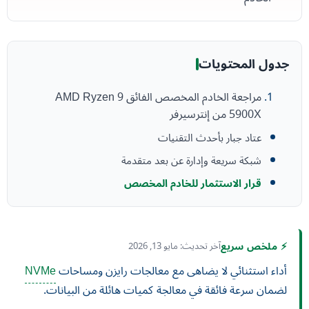
جدول المحتويات
مراجعة الخادم المخصص الفائق AMD Ryzen 9
5900X من إنترسيرفر
عتاد جبار بأحدث التقنيات
شبكة سريعة وإدارة عن بعد متقدمة
قرار الاستثمار للخادم المخصص
⚡ ملخص سريع
آخر تحديث: مايو 13, 2026
أداء استثنائي لا يضاهى مع معالجات رايزن ومساحات
NVMe
لضمان سرعة فائقة في معالجة كميات هائلة من البيانات.